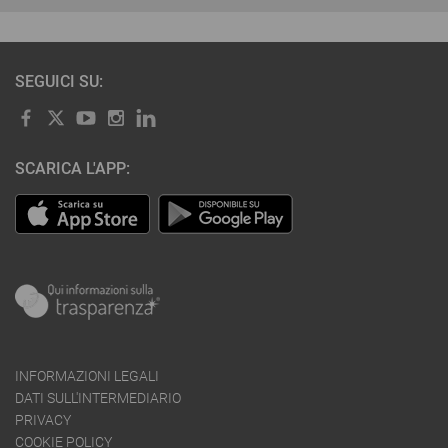
SEGUICI SU:
SCARICA L'APP:
INFORMAZIONI LEGALI
DATI SULL'INTERMEDIARIO
PRIVACY
COOKIE POLICY