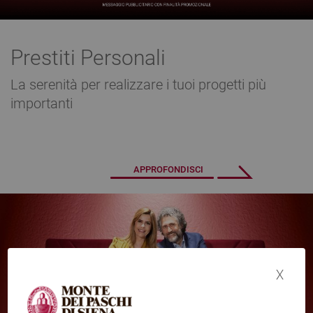
Prestiti Personali
La serenità per realizzare i tuoi progetti più
importanti
APPROFONDISCI
x