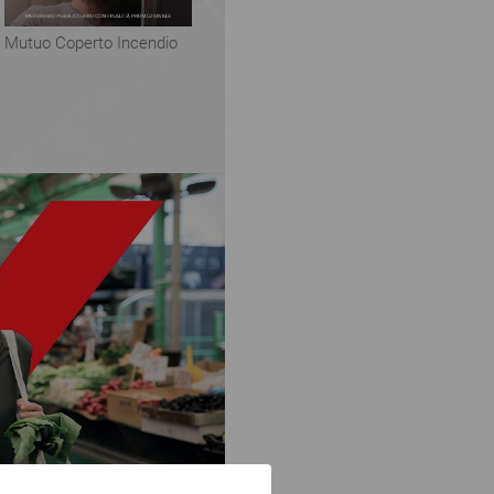
Mutuo Coperto Incendio