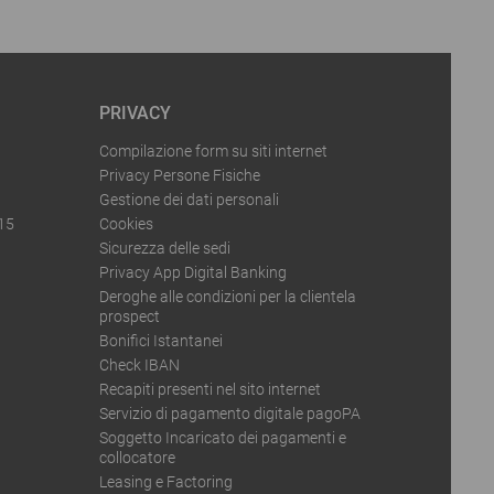
PRIVACY
Compilazione form su siti internet
Privacy Persone Fisiche
Gestione dei dati personali
015
Cookies
Sicurezza delle sedi
Privacy App Digital Banking
Deroghe alle condizioni per la clientela
prospect
Bonifici Istantanei
Check IBAN
Recapiti presenti nel sito internet
Servizio di pagamento digitale pagoPA
Soggetto Incaricato dei pagamenti e
collocatore
Leasing e Factoring