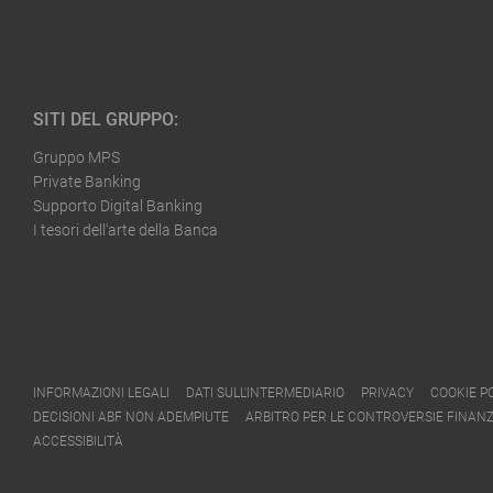
SITI DEL GRUPPO:
Gruppo MPS
Private Banking
Supporto Digital Banking
I tesori dell'arte della Banca
INFORMAZIONI LEGALI
DATI SULL'INTERMEDIARIO
PRIVACY
COOKIE P
DECISIONI ABF NON ADEMPIUTE
ARBITRO PER LE CONTROVERSIE FINANZ
ACCESSIBILITÀ