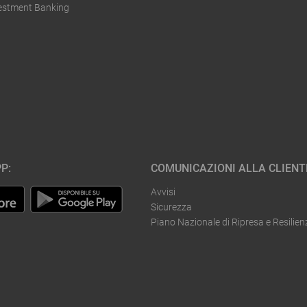
vestment Banking
P:
COMUNICAZIONI ALLA CLIENT
Avvisi
Sicurezza
Piano Nazionale di Ripresa e Resilien