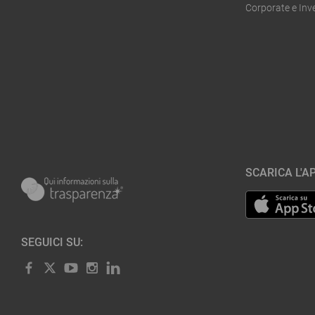
Corporate e In
SCARICA L'AP
SEGUICI SU: