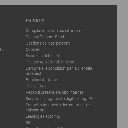
PRIVACY
Compilazione form su siti internet
Privacy Persone Fisiche
Gestione dei dati personali
015
Cookies
Sicurezza delle sedi
Privacy App Digital Banking
Deroghe alle condizioni per la clientela
prospect
Bonifici Istantanei
Check IBAN
Recapiti presenti nel sito internet
Servizio di pagamento digitale pagoPA
Soggetto Incaricato dei pagamenti e
collocatore
Leasing e Factoring
SIC