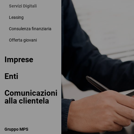
Servizi Digitali
Leasing
Consulenza finanziaria
Offerta giovani
Imprese
Enti
Comunicazioni
alla clientela
Gruppo MPS