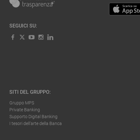
SEGUICI SU:
SITI DEL GRUPPO:
Gruppo MPS
Private Banking
Supporto Digital Banking
I tesori dell'arte della Banca