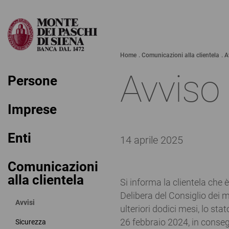
Home
Comunicazioni alla clientela
A
Avviso
Persone
Imprese
Enti
14 aprile 2025
Comunicazioni
alla clientela
Si informa la clientela che 
Delibera del Consiglio dei m
Avvisi
ulteriori dodici mesi, lo st
26 febbraio 2024, in conseg
Sicurezza