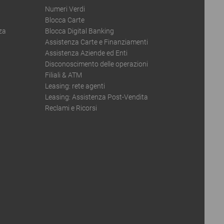
Numeri Verdi
Blocca Carte
za
Blocca Digital Banking
Assistenza Carte e Finanziamenti
Assistenza Aziende ed Enti
Disconoscimento delle operazioni
Filiali & ATM
Leasing: rete agenti
Leasing: Assistenza Post-Vendita
Reclami e Ricorsi