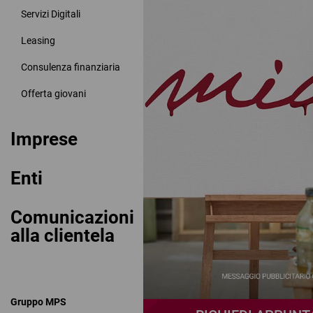
Servizi Digitali
Leasing
Consulenza finanziaria
Offerta giovani
Imprese
Enti
Comunicazioni
alla clientela
Gruppo MPS