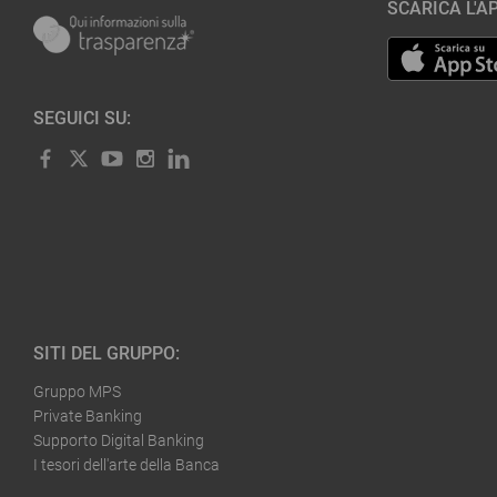
SCARICA L'AP
SEGUICI SU:
SITI DEL GRUPPO:
Gruppo MPS
Private Banking
Supporto Digital Banking
I tesori dell'arte della Banca