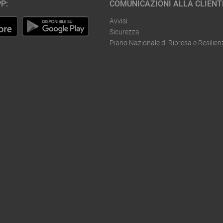
P:
COMUNICAZIONI ALLA CLIENT
Avvisi
Sicurezza
Piano Nazionale di Ripresa e Resilien