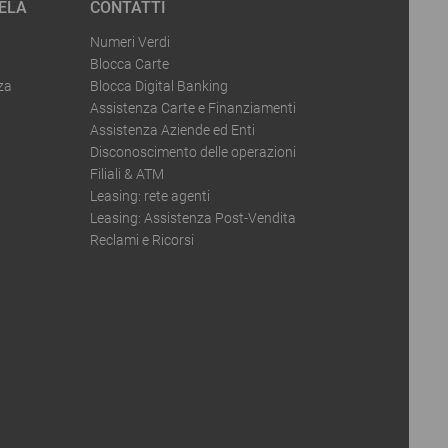
ELA
CONTATTI
Numeri Verdi
Blocca Carte
za
Blocca Digital Banking
Assistenza Carte e Finanziamenti
Assistenza Aziende ed Enti
Disconoscimento delle operazioni
Filiali & ATM
Leasing: rete agenti
Leasing: Assistenza Post-Vendita
Reclami e Ricorsi