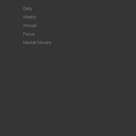
Daily
Weekly
Annual
Focus
Market Movers