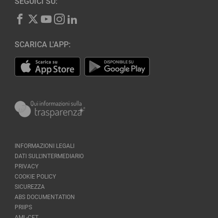
SEGUICI SU:
SCARICA L'APP:
INFORMAZIONI LEGALI
DATI SULL'INTERMEDIARIO
PRIVACY
COOKIE POLICY
SICUREZZA
ABS DOCUMENTATION
PRIIPS
AML-CFT