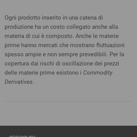
Ogni prodotto inserito in una catena di
produzione ha un costo collegato anche alla
materia di cui è composto. Anche le materie
prime hanno mercati che mostrano fluttuazioni
spesso ampie e non sempre prevedibili. Per la
copertura dai rischi di oscillazione dei prezzi
delle materie prime esistono i
Commodity
Derivatives
.