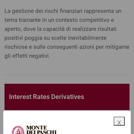
La gestione dei rischi finanziari rappresenta un
tema trainante in un contesto competitivo e
aperto, dove la capacità di realizzare risultati
positivi poggia su scelte inevitabilmente
rischiose e sulle conseguenti azioni per mitigarne
gli effetti negativi.
Interest Rates Derivatives
vedi tutto
x
Ogni contesto di mercato è fonte di opportunità e