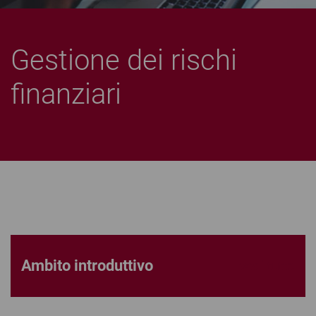
Gestione dei rischi
finanziari
Ambito introduttivo
vedi tutto