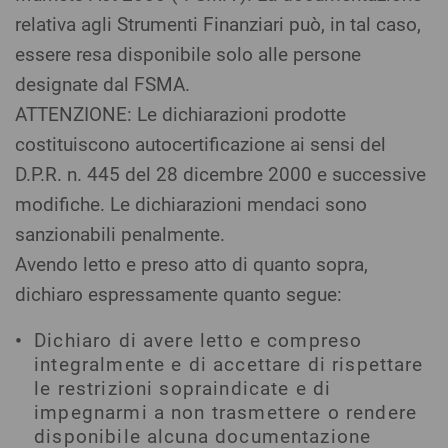
relativa agli Strumenti Finanziari può, in tal caso,
essere resa disponibile solo alle persone
designate dal FSMA.
ATTENZIONE: Le dichiarazioni prodotte
costituiscono autocertificazione ai sensi del
D.P.R. n. 445 del 28 dicembre 2000 e successive
modifiche. Le dichiarazioni mendaci sono
sanzionabili penalmente.
Avendo letto e preso atto di quanto sopra,
dichiaro espressamente quanto segue:
Dichiaro di avere letto e compreso
integralmente e di accettare di rispettare
le restrizioni sopraindicate e di
impegnarmi a non trasmettere o rendere
disponibile alcuna documentazione