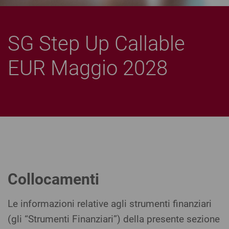
SG Step Up Callable
EUR Maggio 2028
Collocamenti
Le informazioni relative agli strumenti finanziari
(gli “Strumenti Finanziari”) della presente sezione