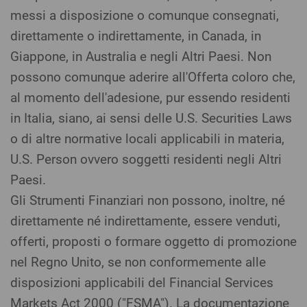
messi a disposizione o comunque consegnati,
direttamente o indirettamente, in Canada, in
Giappone, in Australia e negli Altri Paesi. Non
possono comunque aderire all'Offerta coloro che,
al momento dell'adesione, pur essendo residenti
in Italia, siano, ai sensi delle U.S. Securities Laws
o di altre normative locali applicabili in materia,
U.S. Person ovvero soggetti residenti negli Altri
Paesi.
Gli Strumenti Finanziari non possono, inoltre, né
direttamente né indirettamente, essere venduti,
offerti, proposti o formare oggetto di promozione
nel Regno Unito, se non conformemente alle
disposizioni applicabili del Financial Services
Markets Act 2000 ("FSMA"). La documentazione