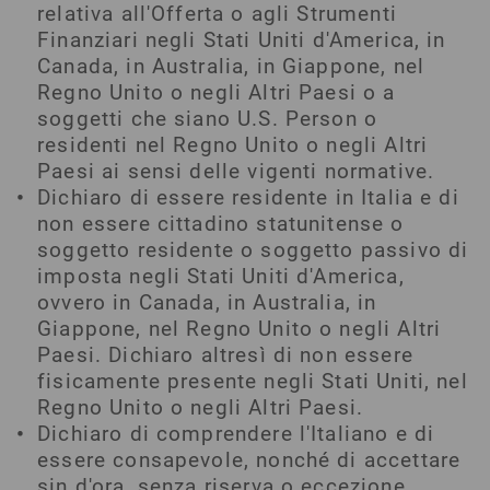
relativa all'Offerta o agli Strumenti
Finanziari negli Stati Uniti d'America, in
Canada, in Australia, in Giappone, nel
Regno Unito o negli Altri Paesi o a
soggetti che siano U.S. Person o
residenti nel Regno Unito o negli Altri
Paesi ai sensi delle vigenti normative.
Dichiaro di essere residente in Italia e di
non essere cittadino statunitense o
soggetto residente o soggetto passivo di
imposta negli Stati Uniti d'America,
ovvero in Canada, in Australia, in
Giappone, nel Regno Unito o negli Altri
Paesi. Dichiaro altresì di non essere
fisicamente presente negli Stati Uniti, nel
Regno Unito o negli Altri Paesi.
Dichiaro di comprendere l'Italiano e di
essere consapevole, nonché di accettare
sin d'ora, senza riserva o eccezione