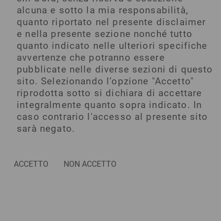
alcuna e sotto la mia responsabilità,
quanto riportato nel presente disclaimer
e nella presente sezione nonché tutto
quanto indicato nelle ulteriori specifiche
avvertenze che potranno essere
pubblicate nelle diverse sezioni di questo
sito. Selezionando l’opzione "Accetto"
riprodotta sotto si dichiara di accettare
integralmente quanto sopra indicato. In
caso contrario l'accesso al presente sito
sarà negato.
ACCETTO
NON ACCETTO