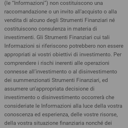
(le “Informazioni”) non costituiscono una
raccomandazione o un invito all'acquisto o alla
vendita di alcuno degli Strumenti Finanziari né
costituiscono consulenza in materia di
investimenti. Gli Strumenti Finanziari cui tali
Informazioni si riferiscono potrebbero non essere
appropriati ai vostri obiettivi di investimento. Per
comprendere i rischi inerenti alle operazioni
connesse all’investimento o al disinvestimento
dei summenzionati Strumenti Finanziari, ed
assumere un’appropriata decisione di
investimento o disinvestimento occorrerà che
consideriate le Informazioni alla luce della vostra
conoscenza ed esperienza, delle vostre risorse,
della vostra situazione finanziaria nonché dei