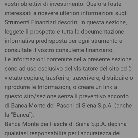
vostri obiettivi di investimento. Qualora foste
interessati a ricevere ulteriori informazioni sugli
Strumenti Finanziari descritti in questa sezione,
leggete il prospetto e tutta la documentazione
informativa predisposta per ogni strumento e
consultate il vostro consulente finanziario.
Le Informazioni contenute nella presente sezione
sono ad uso esclusivo del visitatore del sito ed è
vietato copiare, trasferire, trascrivere, distribuire o
riprodurre le Informazioni, o creare un link a
questo sito/sezione senza il preventivo accordo
di Banca Monte dei Paschi di Siena S.p.A. (anche
la “Banca”).
Banca Monte dei Paschi di Siena S.p.A. declina
qualsiasi responsabilità per l'accuratezza dei