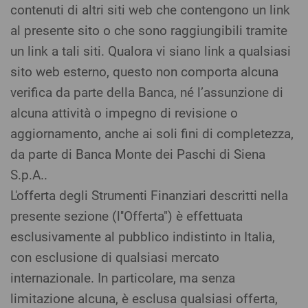
contenuti di altri siti web che contengono un link
al presente sito o che sono raggiungibili tramite
un link a tali siti. Qualora vi siano link a qualsiasi
sito web esterno, questo non comporta alcuna
verifica da parte della Banca, né l’assunzione di
alcuna attività o impegno di revisione o
aggiornamento, anche ai soli fini di completezza,
da parte di Banca Monte dei Paschi di Siena
S.p.A..
L'offerta degli Strumenti Finanziari descritti nella
presente sezione (l''Offerta") è effettuata
esclusivamente al pubblico indistinto in Italia,
con esclusione di qualsiasi mercato
internazionale. In particolare, ma senza
limitazione alcuna, è esclusa qualsiasi offerta,