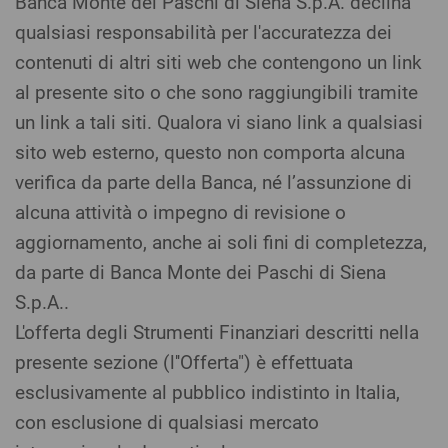
Banca Monte dei Paschi di Siena S.p.A. declina
qualsiasi responsabilità per l'accuratezza dei
contenuti di altri siti web che contengono un link
al presente sito o che sono raggiungibili tramite
un link a tali siti. Qualora vi siano link a qualsiasi
sito web esterno, questo non comporta alcuna
verifica da parte della Banca, né l’assunzione di
alcuna attività o impegno di revisione o
aggiornamento, anche ai soli fini di completezza,
da parte di Banca Monte dei Paschi di Siena
S.p.A..
L'offerta degli Strumenti Finanziari descritti nella
presente sezione (l''Offerta") è effettuata
esclusivamente al pubblico indistinto in Italia,
con esclusione di qualsiasi mercato