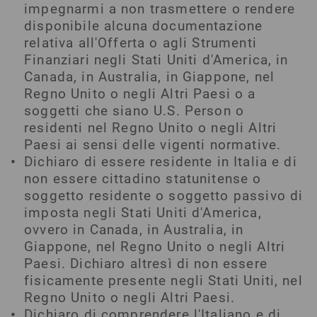
impegnarmi a non trasmettere o rendere
disponibile alcuna documentazione
relativa all'Offerta o agli Strumenti
Finanziari negli Stati Uniti d'America, in
Canada, in Australia, in Giappone, nel
Regno Unito o negli Altri Paesi o a
soggetti che siano U.S. Person o
residenti nel Regno Unito o negli Altri
Paesi ai sensi delle vigenti normative.
Dichiaro di essere residente in Italia e di
non essere cittadino statunitense o
soggetto residente o soggetto passivo di
imposta negli Stati Uniti d'America,
ovvero in Canada, in Australia, in
Giappone, nel Regno Unito o negli Altri
Paesi. Dichiaro altresì di non essere
fisicamente presente negli Stati Uniti, nel
Regno Unito o negli Altri Paesi.
Dichiaro di comprendere l'Italiano e di