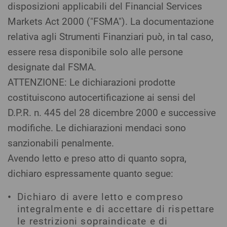
disposizioni applicabili del Financial Services
Markets Act 2000 ("FSMA"). La documentazione
relativa agli Strumenti Finanziari può, in tal caso,
essere resa disponibile solo alle persone
designate dal FSMA.
ATTENZIONE: Le dichiarazioni prodotte
costituiscono autocertificazione ai sensi del
D.P.R. n. 445 del 28 dicembre 2000 e successive
modifiche. Le dichiarazioni mendaci sono
sanzionabili penalmente.
Avendo letto e preso atto di quanto sopra,
dichiaro espressamente quanto segue:
Dichiaro di avere letto e compreso
integralmente e di accettare di rispettare
le restrizioni sopraindicate e di