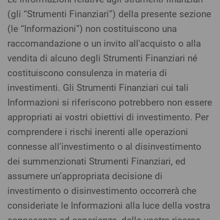
(gli “Strumenti Finanziari”) della presente sezione
(le “Informazioni”) non costituiscono una
raccomandazione o un invito all'acquisto o alla
vendita di alcuno degli Strumenti Finanziari né
costituiscono consulenza in materia di
investimenti. Gli Strumenti Finanziari cui tali
Informazioni si riferiscono potrebbero non essere
appropriati ai vostri obiettivi di investimento. Per
comprendere i rischi inerenti alle operazioni
connesse all’investimento o al disinvestimento
dei summenzionati Strumenti Finanziari, ed
assumere un’appropriata decisione di
investimento o disinvestimento occorrerà che
consideriate le Informazioni alla luce della vostra