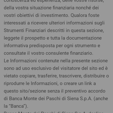
conoscenza ed esperienza, delle vostre risorse,
della vostra situazione finanziaria nonché dei
vostri obiettivi di investimento. Qualora foste
interessati a ricevere ulteriori informazioni sugli
Strumenti Finanziari descritti in questa sezione,
leggete il prospetto e tutta la documentazione
informativa predisposta per ogni strumento e
consultate il vostro consulente finanziario.
Le Informazioni contenute nella presente sezione
sono ad uso esclusivo del visitatore del sito ed è
vietato copiare, trasferire, trascrivere, distribuire o
riprodurre le Informazioni, o creare un link a
questo sito/sezione senza il preventivo accordo
di Banca Monte dei Paschi di Siena S.p.A. (anche
la “Banca”).