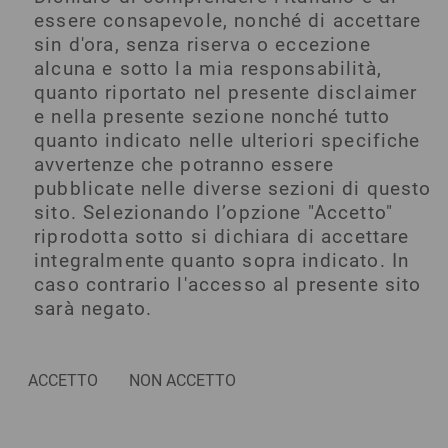
essere consapevole, nonché di accettare
sin d'ora, senza riserva o eccezione
alcuna e sotto la mia responsabilità,
quanto riportato nel presente disclaimer
e nella presente sezione nonché tutto
quanto indicato nelle ulteriori specifiche
avvertenze che potranno essere
pubblicate nelle diverse sezioni di questo
sito. Selezionando l’opzione "Accetto"
riprodotta sotto si dichiara di accettare
integralmente quanto sopra indicato. In
caso contrario l'accesso al presente sito
sarà negato.
ACCETTO
NON ACCETTO