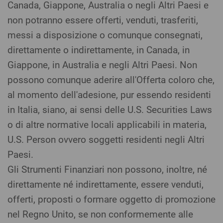
Canada, Giappone, Australia o negli Altri Paesi e
non potranno essere offerti, venduti, trasferiti,
messi a disposizione o comunque consegnati,
direttamente o indirettamente, in Canada, in
Giappone, in Australia e negli Altri Paesi. Non
possono comunque aderire all'Offerta coloro che,
al momento dell'adesione, pur essendo residenti
in Italia, siano, ai sensi delle U.S. Securities Laws
o di altre normative locali applicabili in materia,
U.S. Person ovvero soggetti residenti negli Altri
Paesi.
Gli Strumenti Finanziari non possono, inoltre, né
direttamente né indirettamente, essere venduti,
offerti, proposti o formare oggetto di promozione
nel Regno Unito, se non conformemente alle